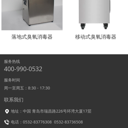
落地式臭氧消毒器
移动式臭氧消毒器
服务热线
400-990-0532
服务时间
周一至周五：8:30 - 17:30
联系我们
地址：中国 青岛市瑞昌路226号环湾大厦17层
电话：0532-83776308 0532-83736508