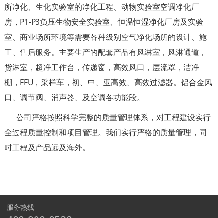
所净化、生化实验室的净化工程、动物实验室空调净化厂
房，P1-P3负压生物安全实验室、恒温恒湿净化厂房及实验
室、商业场所环境等需要各种级别空气净化场所的设计、施
工、售后服务。主要生产的配套产品有风淋室，风淋通道，
货淋室，超净工作台，传递窗，高效风口，层流罩，洁净
棚，FFU，采样车，初、中、亚高效、高效过滤器。铝合金风
口、调节阀、消声器、及空调各功能段。
公司严格按照科学完整的质量管理体系，对工程建设实行
全过程质量控制和项目管理。我们实行严格的质量管理，同
时工程及产品远及海外。
服务热线