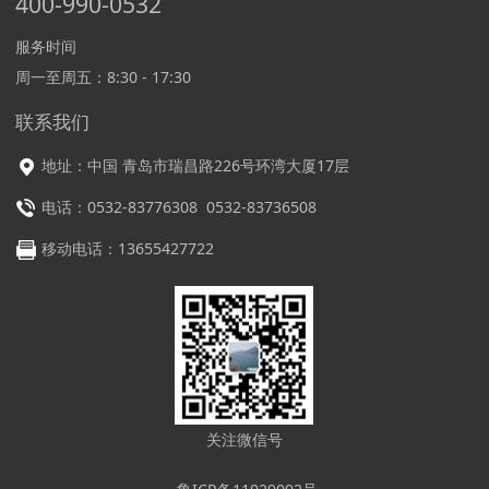
400-990-0532
服务时间
周一至周五：8:30 - 17:30
联系我们
地址：中国 青岛市瑞昌路226号环湾大厦17层
电话：0532-83776308 0532-83736508
移动电话：13655427722
关注微信号