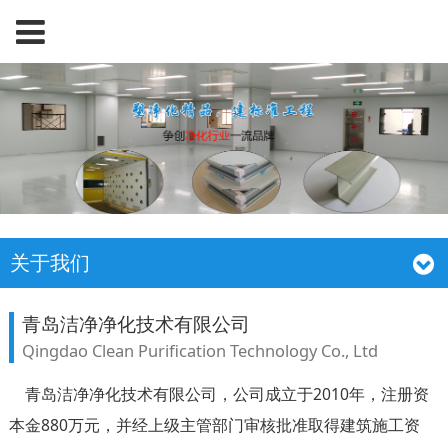
关于我们
青岛洁净净化技术有限公司
Qingdao Clean Purification Technology Co., Ltd
青岛洁净净化技术有限公司，公司成立于2010年，注册资
本金880万元，并经上级主管部门审核批准取得建筑施工资