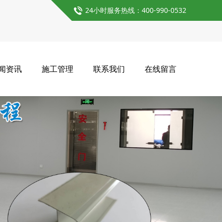
24小时服务热线：400-990-0532
闻资讯
施工管理
联系我们
在线留言