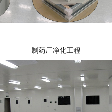
制药厂净化工程