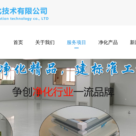
首页
关于我们
服务项目
净化产品
新