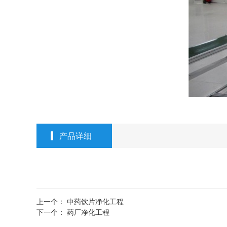
产品详细
上一个：
中药饮片净化工程
下一个：
药厂净化工程