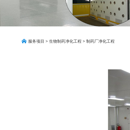
制药厂净化工程
服务项目
>
生物制药净化工程
>
制药厂净化工程