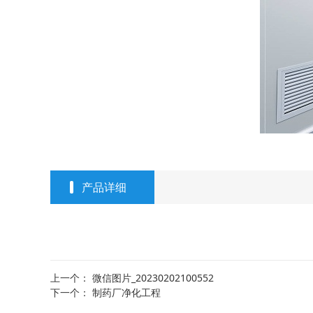
产品详细
上一个：
微信图片_20230202100552
下一个：
制药厂净化工程