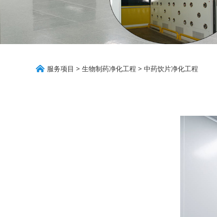
中药饮片净化工程
服务项目
>
生物制药净化工程
>
中药饮片净化工程