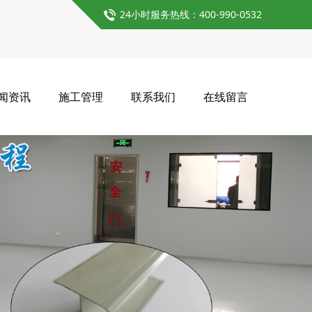
24小时服务热线：400-990-0532
闻资讯
施工管理
联系我们
在线留言