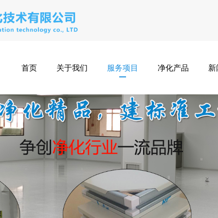
首页
关于我们
服务项目
净化产品
新