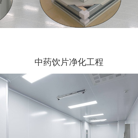
中药饮片净化工程